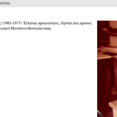
ΑΡΟΝΑ
υγκρότημα
1905-1977). Έλληνας αρχαιολόγος, ιδρυτής και πρώτος
ογικού Μουσείου Θεσσαλονίκης.