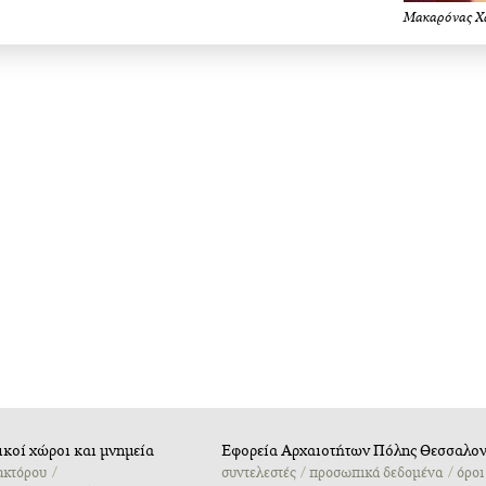
Μακαρόνας Χ
κοί χώροι και μνημεία
Εφορεία Αρχαιοτήτων Πόλης Θεσσαλον
ακτόρου
συντελεστές
προσωπικά δεδομένα
όροι